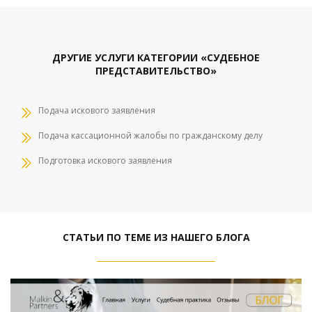
ДРУГИЕ УСЛУГИ КАТЕГОРИИ «СУДЕБНОЕ
ПРЕДСТАВИТЕЛЬСТВО»
Подача искового заявления
Подача кассационной жалобы по гражданскому делу
Подготовка искового заявления
СТАТЬИ ПО ТЕМЕ ИЗ НАШЕГО БЛОГА