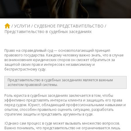
УСЛУГИ
СУДЕБНОЕ ПРЕДСТАВИТЕЛЬСТВО
Представительство в судебных заседаниях
Право на справедливый суд — основополагающий принцип
правового государства. Каждому человеку важно знать, что в случае
возникновения юридических споров он сможет обратиться за
защитой своих прав и интересов к независимому и
беспристрастному суду.
Представительство в судебных заседаниях является важным
аспектом правовой системы.
Роль юриста в судебных заседаниях заключается в том, чтобы
эффективно представлять интересы клиента и защищать его права
перед судом. Юрист, обладающий профессиональными навыками и
опытом, способен правильно оценить ситуацию, разработать
стратегию защиты и представить аргументы в суде.
❕Однако сам процесс в суде может вызывать множество вопросов.
Важно понимать, что представительство не ограничивается лишь