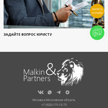
ЗАПИСЬ
ОНЛАЙН
ЗАДАЙТЕ ВОПРОС ЮРИСТУ
Москва и Московская область
+7 (925) 175-15-73