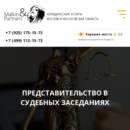
ЮРИДИЧЕСКИЕ УСЛУГИ
МОСКВА И МОСКОВСКАЯ ОБЛАСТЬ
+7 (925) 175-15-73
Хорошее место
5,0
+7 (499) 113-15-73
Выбор пользователей Яндекса
ПРЕДСТАВИТЕЛЬСТВО В
СУДЕБНЫХ ЗАСЕДАНИЯХ