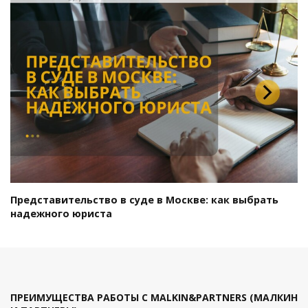
Представительство в суде в Москве: как выбрать
надежного юриста
ПРЕИМУЩЕСТВА РАБОТЫ С MALKIN&PARTNERS (МАЛКИН