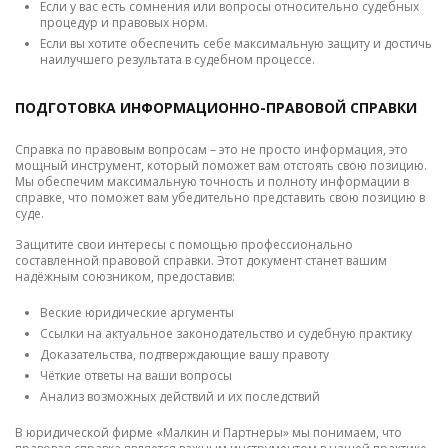
Если у вас есть сомнения или вопросы относительно судебных
процедур и правовых норм.
Если вы хотите обеспечить себе максимальную защиту и достичь
наилучшего результата в судебном процессе.
ПОДГОТОВКА ИНФОРМАЦИОННО-ПРАВОВОЙ СПРАВКИ
Справка по правовым вопросам – это не просто информация, это
мощный инструмент, который поможет вам отстоять свою позицию.
Мы обеспечим максимальную точность и полноту информации в
справке, что поможет вам убедительно представить свою позицию в
суде.
Защитите свои интересы с помощью профессионально
составленной правовой справки. Этот документ станет вашим
надёжным союзником, предоставив:
Веские юридические аргументы
Ссылки на актуальное законодательство и судебную практику
Доказательства, подтверждающие вашу правоту
Чёткие ответы на ваши вопросы
Анализ возможных действий и их последствий
В юридической фирме «Малкин и Партнеры» мы понимаем, что