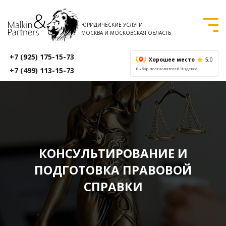
ЮРИДИЧЕСКИЕ УСЛУГИ
МОСКВА И МОСКОВСКАЯ ОБЛАСТЬ
+7 (925) 175-15-73
Хорошее место
5,0
+7 (499) 113-15-73
Выбор пользователей Яндекса
КОНСУЛЬТИРОВАНИЕ И
ПОДГОТОВКА ПРАВОВОЙ
СПРАВКИ