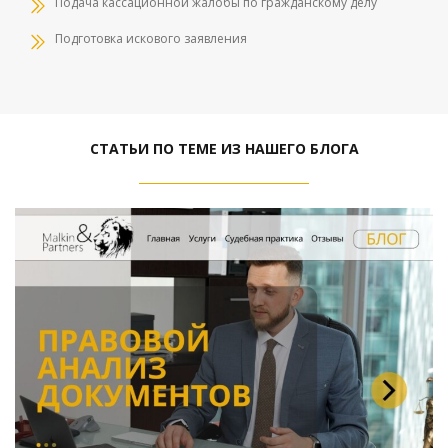
Подача кассационной жалобы по гражданскому делу
Подготовка искового заявления
СТАТЬИ ПО ТЕМЕ ИЗ НАШЕГО БЛОГА