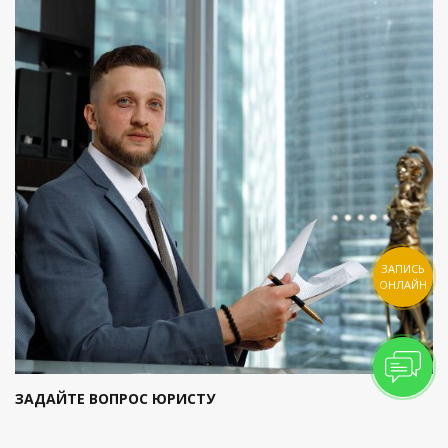
ЗАПИСЬ
ОНЛАЙН
ЗАДАЙТЕ ВОПРОС ЮРИСТУ