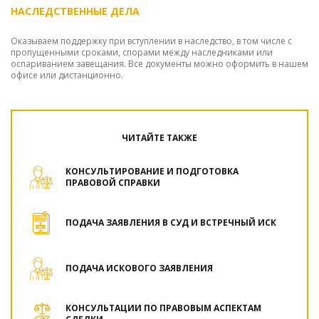
НАСЛЕДСТВЕННЫЕ ДЕЛА
Оказываем поддержку при вступлении в наследство, в том числе с
пропущенными сроками, спорами между наследниками или
оспариванием завещания. Все документы можно оформить в нашем
офисе или дистанционно.
ЧИТАЙТЕ ТАКЖЕ
КОНСУЛЬТИРОВАНИЕ И ПОДГОТОВКА
ПРАВОВОЙ СПРАВКИ
ПОДАЧА ЗАЯВЛЕНИЯ В СУД И ВСТРЕЧНЫЙ ИСК
ПОДАЧА ИСКОВОГО ЗАЯВЛЕНИЯ
КОНСУЛЬТАЦИИ ПО ПРАВОВЫМ АСПЕКТАМ