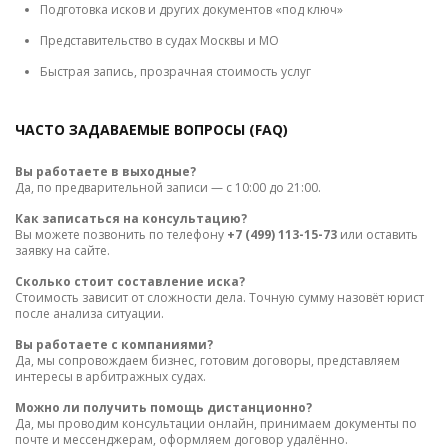
Подготовка исков и других документов «под ключ»
Представительство в судах Москвы и МО
Быстрая запись, прозрачная стоимость услуг
ЧАСТО ЗАДАВАЕМЫЕ ВОПРОСЫ (FAQ)
Вы работаете в выходные?
Да, по предварительной записи — с 10:00 до 21:00.
Как записаться на консультацию?
Вы можете позвонить по телефону
+7 (499) 113-15-73
или оставить
заявку на сайте.
Сколько стоит составление иска?
Стоимость зависит от сложности дела. Точную сумму назовёт юрист
после анализа ситуации.
Вы работаете с компаниями?
Да, мы сопровождаем бизнес, готовим договоры, представляем
интересы в арбитражных судах.
Можно ли получить помощь дистанционно?
Да, мы проводим консультации онлайн, принимаем документы по
почте и мессенджерам, оформляем договор удалённо.