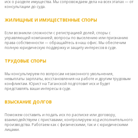
иск о разделе имущества. Мы сопровождаем дела на всех этапах — от
консультации до суда.
ЖИЛИЩНЫЕ И ИМУЩЕСТВЕННЫЕ СПОРЫ
Если возникли сложности с регистрацией долей, споры с
управляющей компанией, вопросы по выселению или признанию
права собственности — обращайтесь в наш офис. Мы обеспечим
полную юридическую поддержку и защиту интересов в суде.
ТРУДОВЫЕ СПОРЫ
Мы консультируем по вопросам незаконного увольнения,
невыплаты зарплаты, восстановления на работе и другим трудовым
конфликтам. Юрист на Таганской подготовит иск и будет
представлять ваши интересы в суде.
ВЗЫСКАНИЕ ДОЛГОВ
Поможем составить и подать иск по расписке или договору,
взаимодействуем с приставами, контролируем ход исполнительного
производства. Работаем как с физическими, так и с юридическими
лицами.