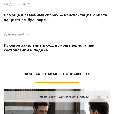
Следующий пост
Помощь в семейных спорах — консультация юриста
на Цветном бульваре
Предыдущий пост
Исковое заявление в суд: помощь юриста при
составлении и подаче
ВАМ ТАК ЖЕ МОЖЕТ ПОНРАВИТЬСЯ