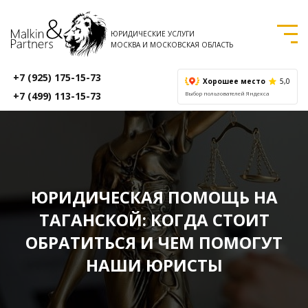
ЮРИДИЧЕСКИЕ УСЛУГИ
МОСКВА И МОСКОВСКАЯ ОБЛАСТЬ
+7 (925) 175-15-73
Хорошее место
5,0
+7 (499) 113-15-73
Выбор пользователей Яндекса
ЮРИДИЧЕСКАЯ ПОМОЩЬ НА
ТАГАНСКОЙ: КОГДА СТОИТ
ОБРАТИТЬСЯ И ЧЕМ ПОМОГУТ
НАШИ ЮРИСТЫ