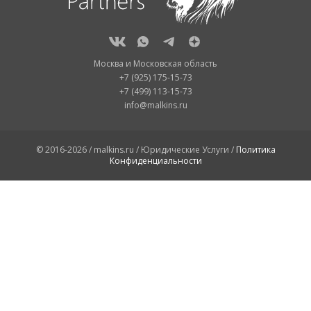
Москва и Московская область
+7 (925) 175-15-73
+7 (499) 113-15-73
info@malkins.ru
© 2016-2026 / malkins.ru / Юридические Услуги /
Политика
Конфиденциальности