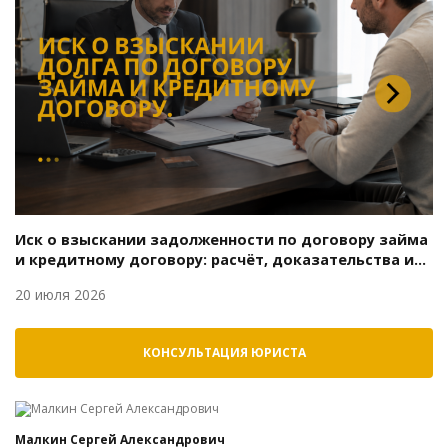
Иск о взыскании задолженности по договору займа
и кредитному договору: расчёт, доказательства и
возражения
20 июля 2026
КОНСУЛЬТАЦИЯ ЮРИСТА
Малкин Сергей Александрович