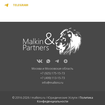
TELEGRAM
Москва и Московская область
+7 (925) 175-15-73
+7 (499) 113-15-73
info@malkins.ru
© 2016-2026 / malkins.ru / Юридические Услуги /
Политика
Конфиденциальности