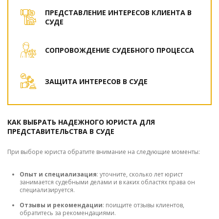
ПРЕДСТАВЛЕНИЕ ИНТЕРЕСОВ КЛИЕНТА В
СУДЕ
СОПРОВОЖДЕНИЕ СУДЕБНОГО ПРОЦЕССА
ЗАЩИТА ИНТЕРЕСОВ В СУДЕ
КАК ВЫБРАТЬ НАДЕЖНОГО ЮРИСТА ДЛЯ
ПРЕДСТАВИТЕЛЬСТВА В СУДЕ
При выборе юриста обратите внимание на следующие моменты:
Опыт и специализация
:
уточните, сколько лет юрист
занимается судебными делами и в каких областях права он
специализируется.
Отзывы и рекомендации
:
поищите отзывы клиентов,
обратитесь за рекомендациями.