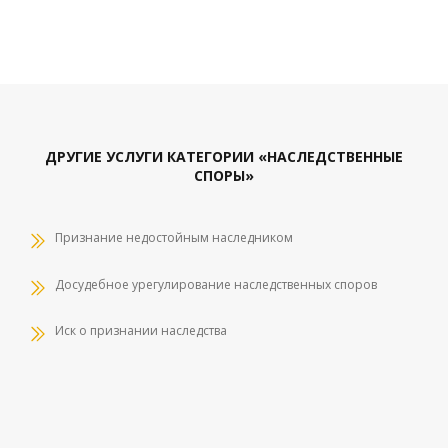
ДРУГИЕ УСЛУГИ КАТЕГОРИИ «НАСЛЕДСТВЕННЫЕ
СПОРЫ»
Признание недостойным наследником
Досудебное урегулирование наследственных споров
Иск о признании наследства