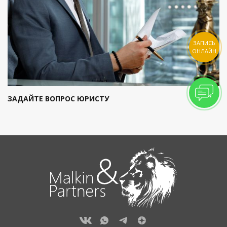
ЗАПИСЬ
ОНЛАЙН
ЗАДАЙТЕ ВОПРОС ЮРИСТУ