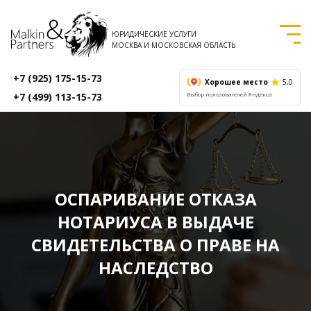
ЮРИДИЧЕСКИЕ УСЛУГИ
МОСКВА И МОСКОВСКАЯ ОБЛАСТЬ
+7 (925) 175-15-73
Хорошее место
5,0
+7 (499) 113-15-73
Выбор пользователей Яндекса
ОСПАРИВАНИЕ ОТКАЗА
НОТАРИУСА В ВЫДАЧЕ
СВИДЕТЕЛЬСТВА О ПРАВЕ НА
НАСЛЕДСТВО