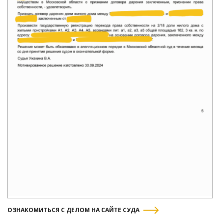
ОЗНАКОМИТЬСЯ С ДЕЛОМ НА САЙТЕ СУДА