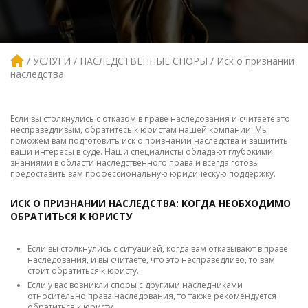
УСЛУГИ
НАСЛЕДСТВЕННЫЕ СПОРЫ
Иск о признании
наследства
Если вы столкнулись с отказом в праве наследования и считаете это
несправедливым, обратитесь к юристам нашей компании. Мы
поможем вам подготовить иск о признании наследства и защитить
ваши интересы в суде. Наши специалисты обладают глубокими
знаниями в области наследственного права и всегда готовы
предоставить вам профессиональную юридическую поддержку.
ИСК О ПРИЗНАНИИ НАСЛЕДСТВА: КОГДА НЕОБХОДИМО
ОБРАТИТЬСЯ К ЮРИСТУ
Если вы столкнулись с ситуацией, когда вам отказывают в праве
наследования, и вы считаете, что это несправедливо, то вам
стоит обратиться к юристу.
Если у вас возникли споры с другими наследниками
относительно права наследования, то также рекомендуется
обратиться к юристу.