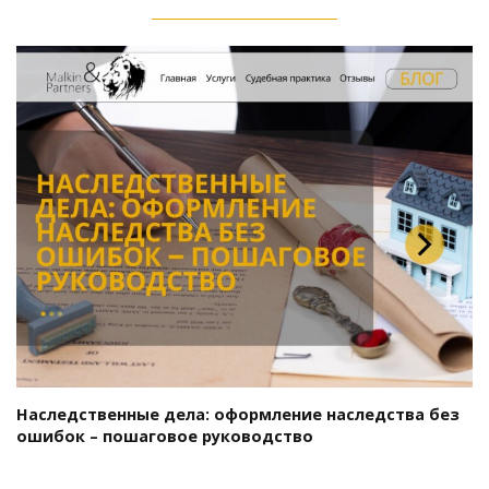
Наследственные дела: оформление наследства без
ошибок – пошаговое руководство