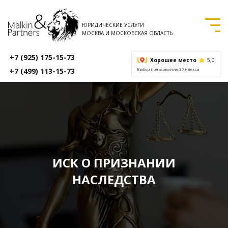
ЮРИДИЧЕСКИЕ УСЛУГИ
МОСКВА И МОСКОВСКАЯ ОБЛАСТЬ
+7 (925) 175-15-73
Хорошее место
5,0
+7 (499) 113-15-73
Выбор пользователей Яндекса
ИСК О ПРИЗНАНИИ
НАСЛЕДСТВА