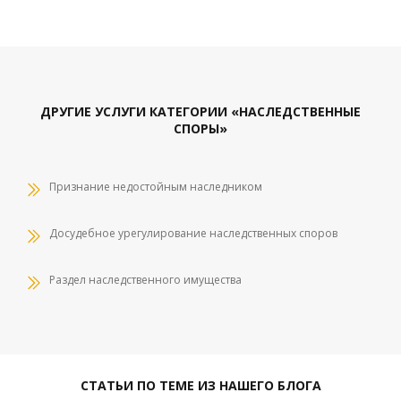
ДРУГИЕ УСЛУГИ КАТЕГОРИИ «НАСЛЕДСТВЕННЫЕ
СПОРЫ»
Признание недостойным наследником
Досудебное урегулирование наследственных споров
Раздел наследственного имущества
СТАТЬИ ПО ТЕМЕ ИЗ НАШЕГО БЛОГА