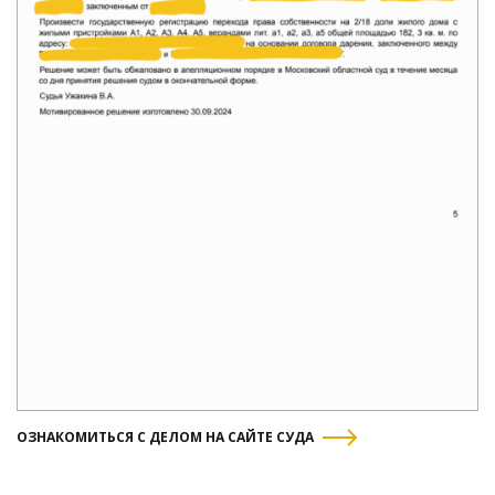
ОЗНАКОМИТЬСЯ С ДЕЛОМ НА САЙТЕ СУДА