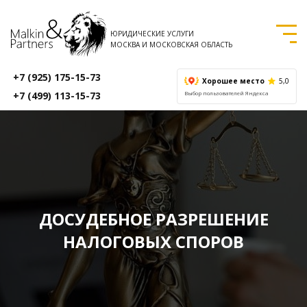
ЮРИДИЧЕСКИЕ УСЛУГИ
МОСКВА И МОСКОВСКАЯ ОБЛАСТЬ
+7 (925) 175-15-73
Хорошее место
5,0
+7 (499) 113-15-73
Выбор пользователей Яндекса
ДОСУДЕБНОЕ РАЗРЕШЕНИЕ
НАЛОГОВЫХ СПОРОВ