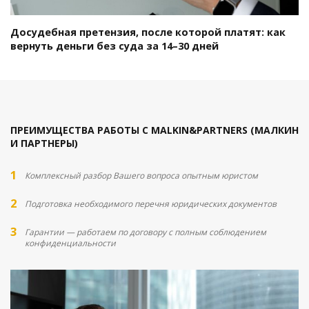
Досудебная претензия, после которой платят: как
вернуть деньги без суда за 14–30 дней
ПРЕИМУЩЕСТВА РАБОТЫ С MALKIN&PARTNERS (МАЛКИН
И ПАРТНЕРЫ)
Комплексный разбор Вашего вопроса опытным юристом
Подготовка необходимого перечня юридических документов
Гарантии — работаем по договору с полным соблюдением
конфиденциальности