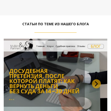
СТАТЬИ ПО ТЕМЕ ИЗ НАШЕГО БЛОГА