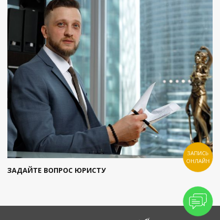
ЗАПИСЬ
ОНЛАЙН
ЗАДАЙТЕ ВОПРОС ЮРИСТУ