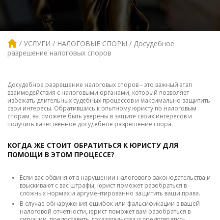
УСЛУГИ
НАЛОГОВЫЕ СПОРЫ
Досудебное
разрешение налоговых споров
Досудебное разрешение налоговых споров – это важный этап
взаимодействия с налоговыми органами, который позволяет
избежать длительных судебных процессов и максимально защитить
свои интересы. Обратившись к опытному юристу по налоговым
спорам, вы сможете быть уверены в защите своих интересов и
получить качественное досудебное разрешение спора.
КОГДА ЖЕ СТОИТ ОБРАТИТЬСЯ К ЮРИСТУ ДЛЯ
ПОМОЩИ В ЭТОМ ПРОЦЕССЕ?
Если вас обвиняют в нарушении налогового законодательства и
взыскивают с вас штрафы, юрист поможет разобраться в
сложных нормах и аргументированно защитить ваши права.
В случае обнаружения ошибок или фальсификации в вашей
налоговой отчетности, юрист поможет вам разобраться в
ситуации, предоставить доказательства и предотвратить