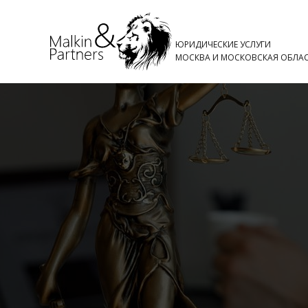
ЮРИДИЧЕСКИЕ УСЛУГИ
МОСКВА И МОСКОВСКАЯ ОБЛА