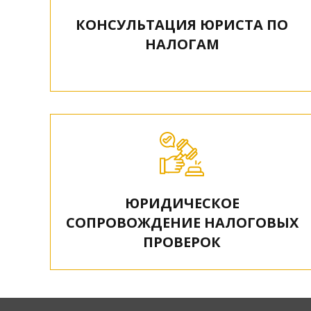
КОНСУЛЬТАЦИЯ ЮРИСТА ПО
НАЛОГАМ
ЮРИДИЧЕСКОЕ
СОПРОВОЖДЕНИЕ НАЛОГОВЫХ
ПРОВЕРОК