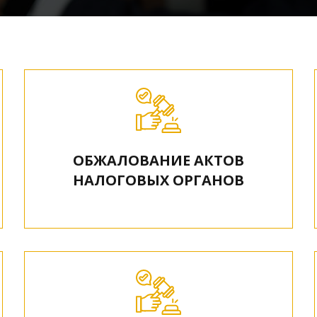
ОБЖАЛОВАНИЕ АКТОВ
НАЛОГОВЫХ ОРГАНОВ