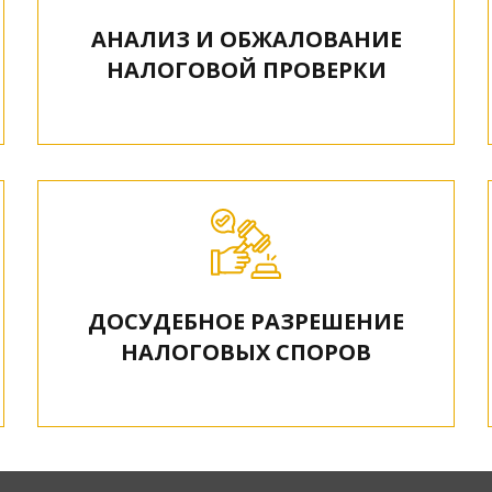
АНАЛИЗ И ОБЖАЛОВАНИЕ
НАЛОГОВОЙ ПРОВЕРКИ
ДОСУДЕБНОЕ РАЗРЕШЕНИЕ
НАЛОГОВЫХ СПОРОВ