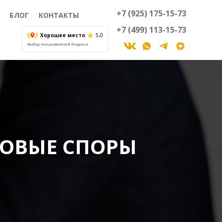
+7 (925) 175-15-73
БЛОГ
КОНТАКТЫ
+7 (499) 113-15-73
Хорошее место
5,0
Выбор пользователей Яндекса
ОВЫЕ СПОРЫ