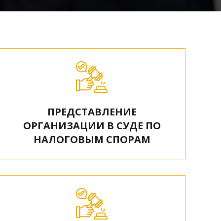
ПРЕДСТАВЛЕНИЕ
ОРГАНИЗАЦИИ В СУДЕ ПО
НАЛОГОВЫМ СПОРАМ