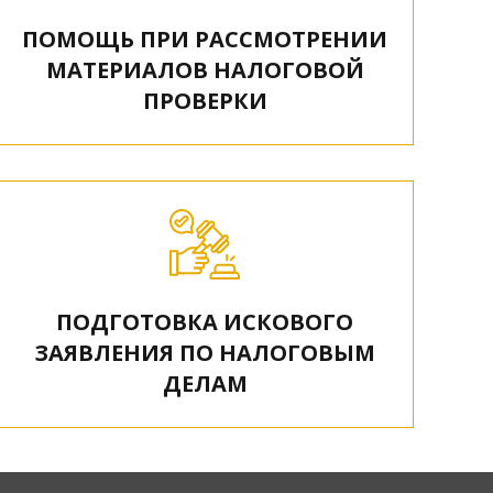
ПОМОЩЬ ПРИ РАССМОТРЕНИИ
МАТЕРИАЛОВ НАЛОГОВОЙ
ПРОВЕРКИ
ПОДГОТОВКА ИСКОВОГО
ЗАЯВЛЕНИЯ ПО НАЛОГОВЫМ
ДЕЛАМ