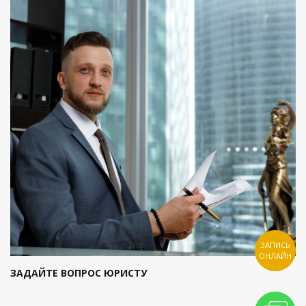
ЗАПИСЬ
ОНЛАЙН
ЗАДАЙТЕ ВОПРОС ЮРИСТУ