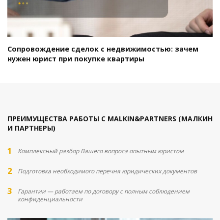
Сопровождение сделок с недвижимостью: зачем
нужен юрист при покупке квартиры
ПРЕИМУЩЕСТВА РАБОТЫ С MALKIN&PARTNERS (МАЛКИН
И ПАРТНЕРЫ)
Комплексный разбор Вашего вопроса опытным юристом
Подготовка необходимого перечня юридических документов
Гарантии — работаем по договору с полным соблюдением
конфиденциальности