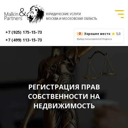
ЮРИДИЧЕСКИЕ УСЛУГИ
МОСКВА И МОСКОВСКАЯ ОБЛАСТЬ
+7 (925) 175-15-73
Хорошее место
5,0
+7 (499) 113-15-73
Выбор пользователей Яндекса
РЕГИСТРАЦИЯ ПРАВ
СОБСТВЕННОСТИ НА
НЕДВИЖИМОСТЬ