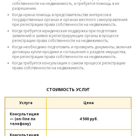
собственности на недвижимость, и требуется помощь в их
разрешении.
Когда нужна помощь в представительстве интересов в
государственных органах и органах местного самоуправления
при регистрации права собственности на недвижимость.
Когда требуется юридическая поддержка при подготовке
заявлений и заявок в регистрирующие органы в процессе
регистрации права собственности на недвижимость.
Когда необходимо подготовить и проверить документы, включая
договоры купли-продажи и соглашения о разделе имущества,
при регистрации права собственности на недвижимость.
Когда требуется консультация о самом процессе регистрации
права собственности на недвижимость.
СТОИМОСТЬ УСЛУГ
Услуга
Цена
Консультация
— (on-line по
4 500 руб.
телефону)
Консультация