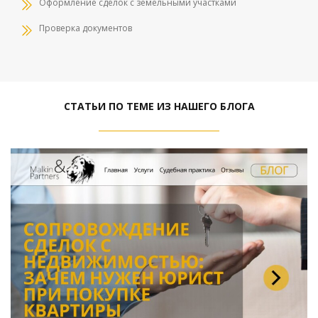
Оформление сделок с земельными участками
Проверка документов
СТАТЬИ ПО ТЕМЕ ИЗ НАШЕГО БЛОГА