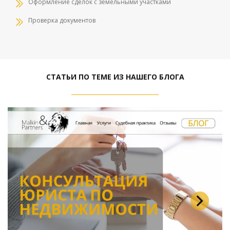
Оформление сделок с земельными участками
Проверка документов
СТАТЬИ ПО ТЕМЕ ИЗ НАШЕГО БЛОГА