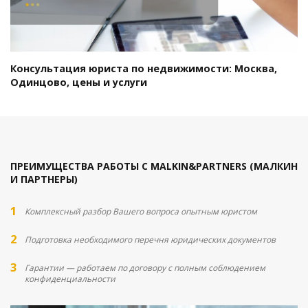
Консультация юриста по недвижимости: Москва,
Одинцово, цены и услуги
ПРЕИМУЩЕСТВА РАБОТЫ С MALKIN&PARTNERS (МАЛКИН
И ПАРТНЕРЫ)
Комплексный разбор Вашего вопроса опытным юристом
Подготовка необходимого перечня юридических документов
Гарантии — работаем по договору с полным соблюдением
конфиденциальности