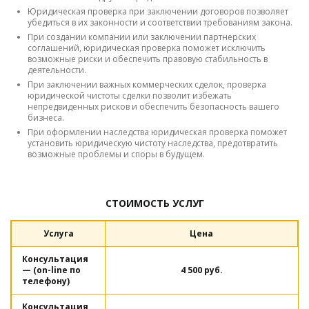
Юридическая проверка при заключении договоров позволяет
убедиться в их законности и соответствии требованиям закона.
При создании компании или заключении партнерских
соглашений, юридическая проверка поможет исключить
возможные риски и обеспечить правовую стабильность в
деятельности.
При заключении важных коммерческих сделок, проверка
юридической чистоты сделки позволит избежать
непредвиденных рисков и обеспечить безопасность вашего
бизнеса.
При оформлении наследства юридическая проверка поможет
установить юридическую чистоту наследства, предотвратить
возможные проблемы и споры в будущем.
СТОИМОСТЬ УСЛУГ
Услуга
Цена
Консультация
— (on-line по
4 500 руб.
телефону)
Консультация