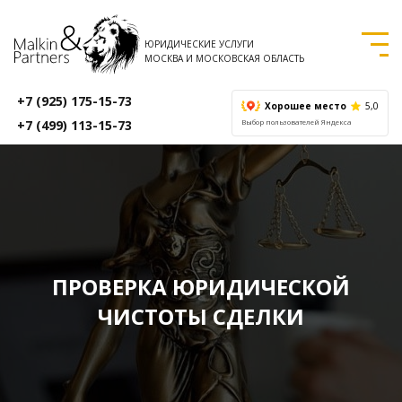
ЮРИДИЧЕСКИЕ УСЛУГИ
МОСКВА И МОСКОВСКАЯ ОБЛАСТЬ
+7 (925) 175-15-73
Хорошее место
5,0
+7 (499) 113-15-73
Выбор пользователей Яндекса
ПРОВЕРКА ЮРИДИЧЕСКОЙ
ЧИСТОТЫ СДЕЛКИ