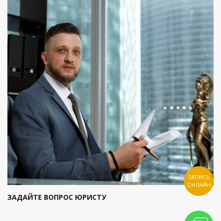
ЗАПИСЬ
ОНЛАЙН
ЗАДАЙТЕ ВОПРОС ЮРИСТУ