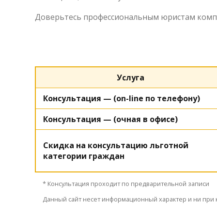
Доверьтесь профессиональным юристам компан
Услуга
Консультация — (on-line по телефону)
Консультация — (очная в офисе)
Скидка на консультацию льготной
категории граждан
* Консультация проходит по предварительной записи
Данный сайт несет информационный характер и ни при 