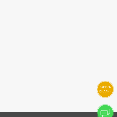
ЗАПИСЬ
ОНЛАЙН