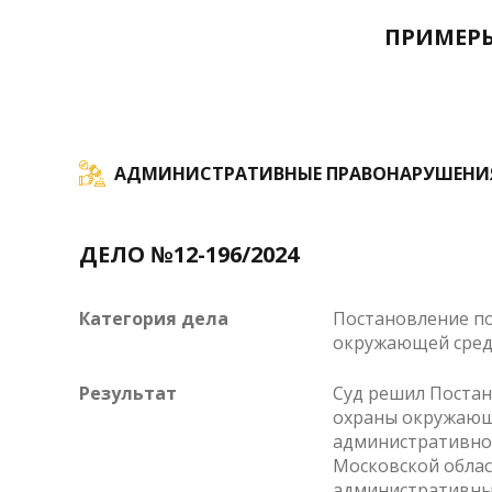
ПРИМЕРЫ
АДМИНИСТРАТИВНЫЕ ПРАВОНАРУШЕНИ
ДЕЛО №12-196/2024
Категория дела
Постановление по
окружающей сре
Результат
Суд решил Постан
охраны окружающе
административном
Московской облас
административных