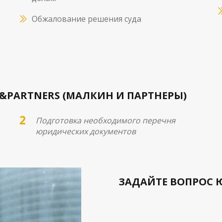
Обжалование решения суда
&PARTNERS (МАЛКИН И ПАРТНЕРЫ)
Подготовка необходимого перечня
юридических документов
ЗАДАЙТЕ ВОПРОС 