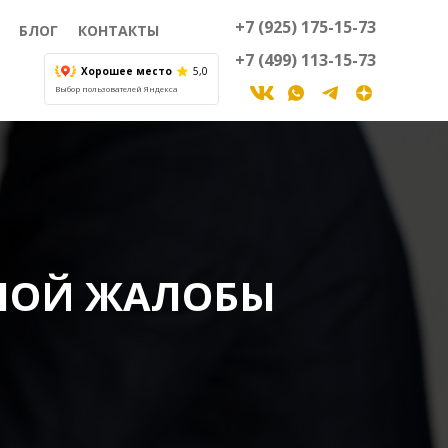
+7 (925) 175-15-73
БЛОГ
КОНТАКТЫ
+7 (499) 113-15-73
Хорошее место
5,0
Выбор пользователей Яндекса
НОЙ ЖАЛОБЫ