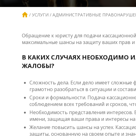
УСЛУГИ
АДМИНИСТРАТИВНЫЕ ПРАВОНАРУШЕ
Обращение к юристу для подачи кассационно
максимальные шансы на защиту ваших прав и
В КАКИХ СЛУЧАЯХ НЕОБХОДИМО 
ЖАЛОБЫ?
Сложность дела. Если дело имеет сложные
грамотно разобраться в ситуации и состав
Сроки и формальности. Подача кассационн
соблюдением всех требований и сроков, чт
Необходимость представления интересов. В
имени, защищая ваши права и интересы на 
Желание повысить шансы на успех. Кассац
защиты, основанную на своем опыте и знан