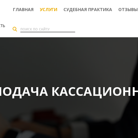
ГЛАВНАЯ
УСЛУГИ
СУДЕБНАЯ ПРАКТИКА
ОТЗЫВЫ
СТЬ
ПОДАЧА КАССАЦИОН