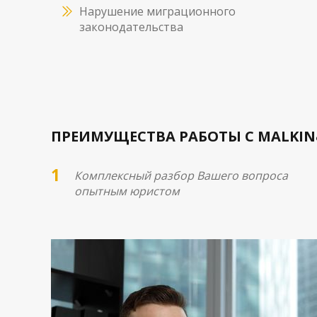
Нарушение миграционного
законодательства
ПРЕИМУЩЕСТВА РАБОТЫ С MALKIN
Комплексный разбор Вашего вопроса
опытным юристом