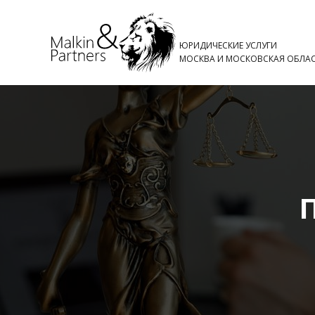
ЮРИДИЧЕСКИЕ УСЛУГИ
МОСКВА И МОСКОВСКАЯ ОБЛА