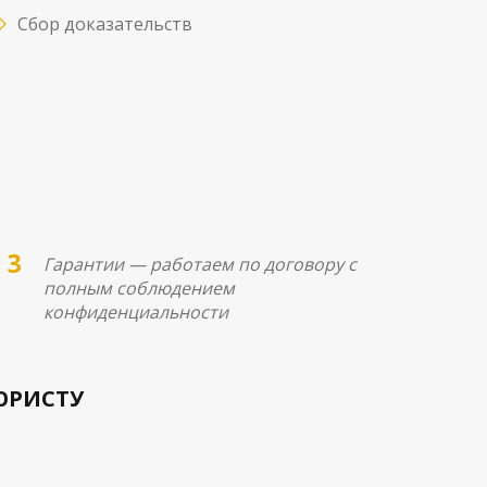
Сбор доказательств
Гарантии — работаем по договору с
полным соблюдением
конфиденциальности
ЮРИСТУ