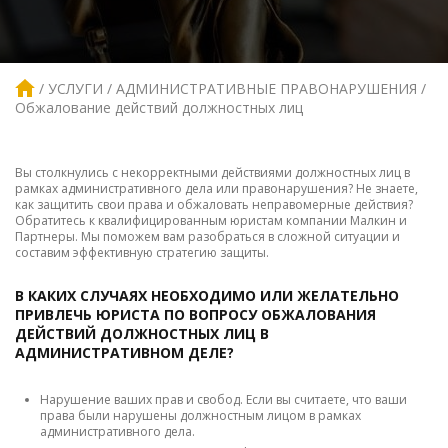
УСЛУГИ
АДМИНИСТРАТИВНЫЕ ПРАВОНАРУШЕНИЯ
Обжалование действий должностных лиц
Вы столкнулись с некорректными действиями должностных лиц в
рамках административного дела или правонарушения? Не знаете,
как защитить свои права и обжаловать неправомерные действия?
Обратитесь к квалифицированным юристам компании Малкин и
Партнеры. Мы поможем вам разобраться в сложной ситуации и
составим эффективную стратегию защиты.
В КАКИХ СЛУЧАЯХ НЕОБХОДИМО ИЛИ ЖЕЛАТЕЛЬНО
ПРИВЛЕЧЬ ЮРИСТА ПО ВОПРОСУ ОБЖАЛОВАНИЯ
ДЕЙСТВИЙ ДОЛЖНОСТНЫХ ЛИЦ В
АДМИНИСТРАТИВНОМ ДЕЛЕ?
Нарушение ваших прав и свобод. Если вы считаете, что ваши
права были нарушены должностным лицом в рамках
административного дела.