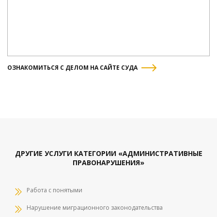
ОЗНАКОМИТЬСЯ С ДЕЛОМ НА САЙТЕ СУДА
ДРУГИЕ УСЛУГИ КАТЕГОРИИ «АДМИНИСТРАТИВНЫЕ
ПРАВОНАРУШЕНИЯ»
Работа с понятыми
Нарушение миграционного законодательства