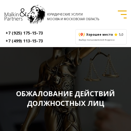
ЮРИДИЧЕСКИЕ УСЛУГИ
МОСКВА И МОСКОВСКАЯ ОБЛАСТЬ
+7 (925) 175-15-73
Хорошее место
5,0
+7 (499) 113-15-73
Выбор пользователей Яндекса
ОБЖАЛОВАНИЕ ДЕЙСТВИЙ
ДОЛЖНОСТНЫХ ЛИЦ