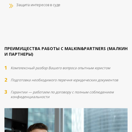
Защита интересов в суде
ПРЕИМУЩЕСТВА РАБОТЫ С MALKIN&PARTNERS (МАЛКИН
И ПАРТНЕРЫ)
Комплексный разбор Вашего вопроса опытным юристом
Подготовка необходимого перечня юридических документов
Гарантии — работаем по договору с полным соблюдением
конфиденциальности