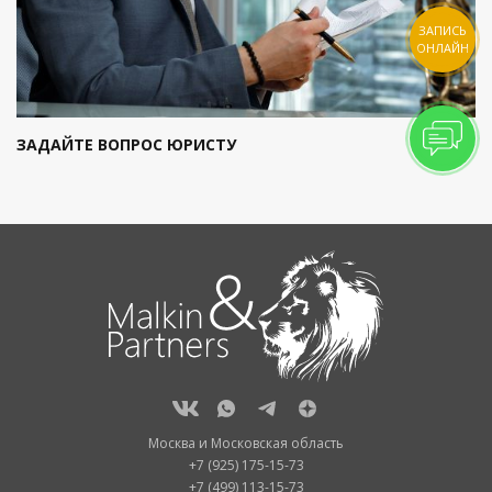
ЗАПИСЬ
ОНЛАЙН
ЗАДАЙТЕ ВОПРОС ЮРИСТУ
Москва и Московская область
+7 (925) 175-15-73
+7 (499) 113-15-73