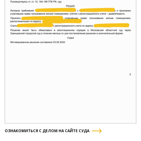
ОЗНАКОМИТЬСЯ С ДЕЛОМ НА САЙТЕ СУДА