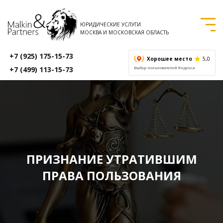
ЮРИДИЧЕСКИЕ УСЛУГИ
МОСКВА И МОСКОВСКАЯ ОБЛАСТЬ
+7 (925) 175-15-73
Хорошее место
5,0
+7 (499) 113-15-73
Выбор пользователей Яндекса
ПРИЗНАНИЕ УТРАТИВШИМ
ПРАВА ПОЛЬЗОВАНИЯ