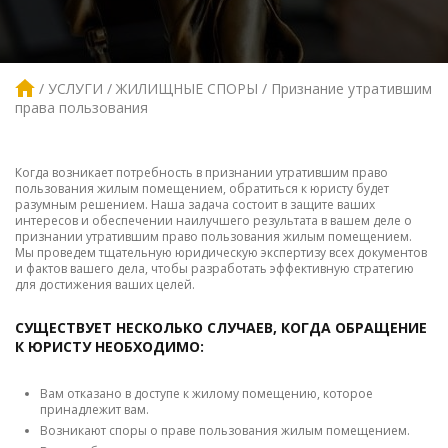
УСЛУГИ
ЖИЛИЩНЫЕ СПОРЫ
Признание утратившим
права пользования
Когда возникает потребность в признании утратившим право
пользования жилым помещением, обратиться к юристу будет
разумным решением. Наша задача состоит в защите ваших
интересов и обеспечении наилучшего результата в вашем деле о
признании утратившим право пользования жилым помещением.
Мы проведем тщательную юридическую экспертизу всех документов
и фактов вашего дела, чтобы разработать эффективную стратегию
для достижения ваших целей.
СУЩЕСТВУЕТ НЕСКОЛЬКО СЛУЧАЕВ, КОГДА ОБРАЩЕНИЕ
К ЮРИСТУ НЕОБХОДИМО:
Вам отказано в доступе к жилому помещению, которое
принадлежит вам.
Возникают споры о праве пользования жилым помещением.