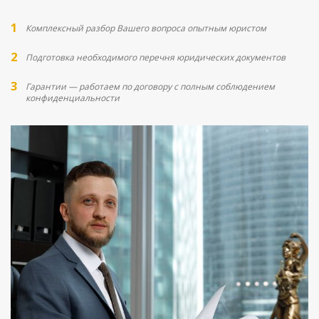
Комплексный разбор Вашего вопроса опытным юристом
Подготовка необходимого перечня юридических документов
Гарантии — работаем по договору с полным соблюдением
конфиденциальности