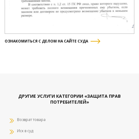
ОЗНАКОМИТЬСЯ С ДЕЛОМ НА САЙТЕ СУДА
ДРУГИЕ УСЛУГИ КАТЕГОРИИ «ЗАЩИТА ПРАВ
ПОТРЕБИТЕЛЕЙ»
Возврат товара
Иск в суд