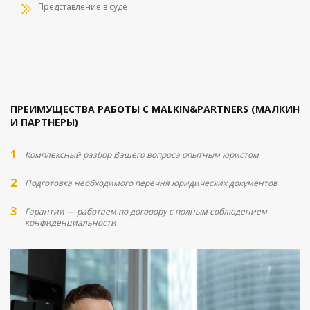
Представление в суде
ПРЕИМУЩЕСТВА РАБОТЫ С MALKIN&PARTNERS (МАЛКИН
И ПАРТНЕРЫ)
Комплексный разбор Вашего вопроса опытным юристом
Подготовка необходимого перечня юридических документов
Гарантии — работаем по договору с полным соблюдением
конфиденциальности