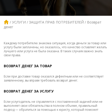
УСЛУГИ
ЗАЩИТА ПРАВ ПОТРЕБИТЕЛЕЙ
Возврат
денег
Каждому потребителю знакома ситуация, когда деньги за товар или
услугу были заплачены, но оказалось, что качество оставляет желать
лучшего или услуга не была оказана. В таких случаях важно знать
свои права.
ВОЗВРАТ ДЕНЕГ ЗА ТОВАР
Если при доставке товар оказался дефектным или не соответствует
заявленному, вы вправе требовать возврат денег.
ВОЗВРАТ ДЕНЕГ ЗА УСЛУГУ
Если услугодатель не справляется с поставленной задачей или не
выполняет свои обязательства в полном объеме, правильный
подход — обратиться за помощью к юристу, который поможет