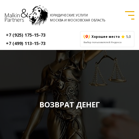
ЮРИДИЧЕСКИЕ УСЛУГИ
МОСКВА И МОСКОВСКАЯ ОБЛАСТЬ
+7 (925) 175-15-73
Хорошее место
5,0
+7 (499) 113-15-73
Выбор пользователей Яндекса
ВОЗВРАТ ДЕНЕГ