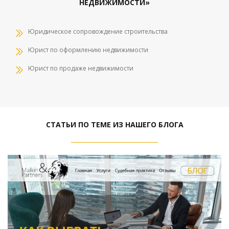
НЕДВИЖИМОСТИ»
Юридическое сопровождение строительства
Юрист по оформлению недвижимости
Юрист по продаже недвижимости
СТАТЬИ ПО ТЕМЕ ИЗ НАШЕГО БЛОГА