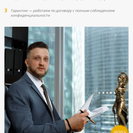
Гарантии — работаем по договору с полным соблюдением
конфиденциальности
ЗАПИСЬ