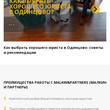
Как выбрать хорошего юриста в Одинцово: советы
и рекомендации
ПРЕИМУЩЕСТВА РАБОТЫ С MALKIN&PARTNERS (МАЛКИН
И ПАРТНЕРЫ)
Комплексный разбор Вашего вопроса опытным юристом
Подготовка необходимого перечня юридических документов