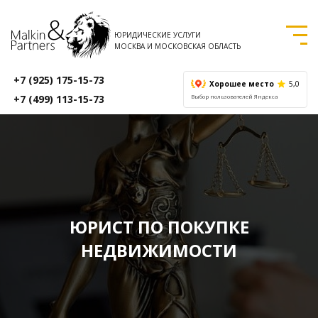
ЮРИДИЧЕСКИЕ УСЛУГИ
МОСКВА И МОСКОВСКАЯ ОБЛАСТЬ
+7 (925) 175-15-73
Хорошее место
5,0
+7 (499) 113-15-73
Выбор пользователей Яндекса
ЮРИСТ ПО ПОКУПКЕ
НЕДВИЖИМОСТИ