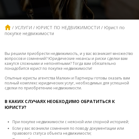
УСЛУГИ
ЮРИСТ ПО НЕДВИЖИМОСТИ
Юрист по
покупке недвижимости
Вы решили приобрести недвижимость, и у вас возникает множество
вопросов и сомнений? Юридические нюансы и риски сделки вам
кажутся сложными и непонятными? Тогда вам обязательно
понадобится юрист по покупке недвижимости!
Опытные юристы агентства Малкин и Партнеры готовы оказать вам
полный комплекс юридических услуг, необходимых для успешной
сделки по приобретению недвижимости.
В КАКИХ СЛУЧАЯХ НЕОБХОДИМО ОБРАТИТЬСЯ К
ЮРИСТУ?
При покупке недвижимости с неясной или спорной историей;
Если у вас возникли сомнения по поводу документации или
правового статуса объекта недвижимости;