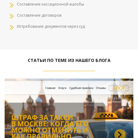
Составление кассационной жалобы
Составление договоров
Истребование документов через суд
СТАТЬИ ПО ТЕМЕ ИЗ НАШЕГО БЛОГА