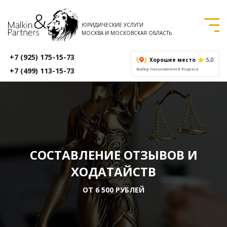
ЮРИДИЧЕСКИЕ УСЛУГИ
МОСКВА И МОСКОВСКАЯ ОБЛАСТЬ
+7 (925) 175-15-73
Хорошее место
5,0
+7 (499) 113-15-73
Выбор пользователей Яндекса
СОСТАВЛЕНИЕ ОТЗЫВОВ И
ХОДАТАЙСТВ
ОТ 6 500 РУБЛЕЙ