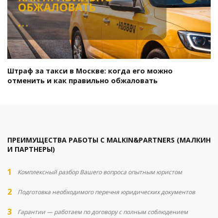
Штраф за такси в Москве: когда его можно
отменить и как правильно обжаловать
ПРЕИМУЩЕСТВА РАБОТЫ С MALKIN&PARTNERS (МАЛКИН
И ПАРТНЕРЫ)
Комплексный разбор Вашего вопроса опытным юристом
Подготовка необходимого перечня юридических документов
Гарантии — работаем по договору с полным соблюдением