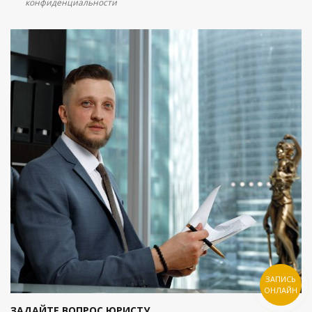
конфиденциальности
ЗАПИСЬ
ОНЛАЙН
ЗАДАЙТЕ ВОПРОС ЮРИСТУ