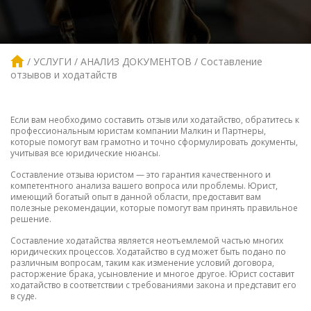
УСЛУГИ
АНАЛИЗ ДОКУМЕНТОВ
Составление
отзывов и ходатайств
Если вам необходимо составить отзыв или ходатайство, обратитесь к
профессиональным юристам компании Малкин и Партнеры,
которые помогут вам грамотно и точно сформулировать документы,
учитывая все юридические нюансы.
Составление отзыва юристом — это гарантия качественного и
компетентного анализа вашего вопроса или проблемы. Юрист,
имеющий богатый опыт в данной области, предоставит вам
полезные рекомендации, которые помогут вам принять правильное
решение.
Составление ходатайства является неотъемлемой частью многих
юридических процессов. Ходатайство в суд может быть подано по
различным вопросам, таким как изменение условий договора,
расторжение брака, усыновление и многое другое. Юрист составит
ходатайство в соответствии с требованиями закона и представит его
в суде.