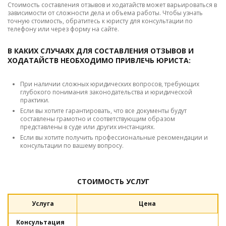
Стоимость составления отзывов и ходатайств может варьироваться в
зависимости от сложности дела и объема работы. Чтобы узнать
точную стоимость, обратитесь к юристу для консультации по
телефону или через форму на сайте.
В КАКИХ СЛУЧАЯХ ДЛЯ СОСТАВЛЕНИЯ ОТЗЫВОВ И
ХОДАТАЙСТВ НЕОБХОДИМО ПРИВЛЕЧЬ ЮРИСТА:
При наличии сложных юридических вопросов, требующих
глубокого понимания законодательства и юридической
практики.
Если вы хотите гарантировать, что все документы будут
составлены грамотно и соответствующим образом
представлены в суде или других инстанциях.
Если вы хотите получить профессиональные рекомендации и
консультации по вашему вопросу.
СТОИМОСТЬ УСЛУГ
Услуга
Цена
Консультация