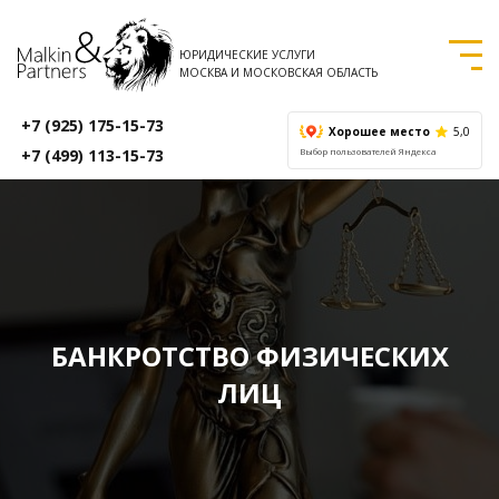
ЮРИДИЧЕСКИЕ УСЛУГИ
МОСКВА И МОСКОВСКАЯ ОБЛАСТЬ
+7 (925) 175-15-73
Хорошее место
5,0
+7 (499) 113-15-73
Выбор пользователей Яндекса
БАНКРОТСТВО ФИЗИЧЕСКИХ
ЛИЦ