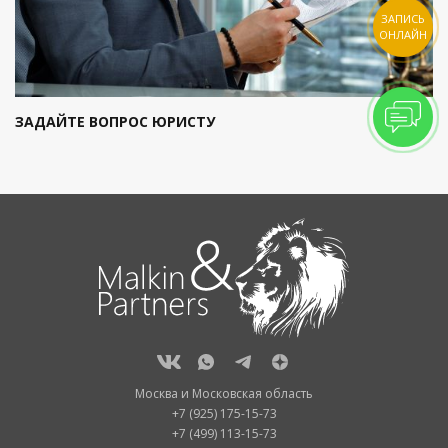
ЗАПИСЬ
ОНЛАЙН
ЗАДАЙТЕ ВОПРОС ЮРИСТУ
Москва и Московская область
+7 (925) 175-15-73
+7 (499) 113-15-73