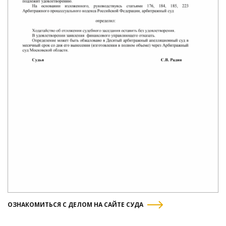
ОЗНАКОМИТЬСЯ С ДЕЛОМ НА САЙТЕ СУДА