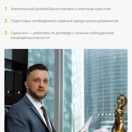
Комплексный разбор Вашего вопроса опытным юристом
Подготовка необходимого перечня юридических документов
Гарантии — работаем по договору с полным соблюдением
конфиденциальности