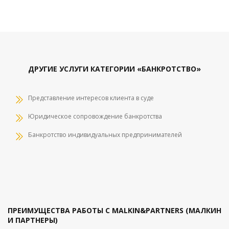
ДРУГИЕ УСЛУГИ КАТЕГОРИИ «БАНКРОТСТВО»
Представление интересов клиента в суде
Юридическое сопровождение банкротства
Банкротство индивидуальных предпринимателей
ПРЕИМУЩЕСТВА РАБОТЫ С MALKIN&PARTNERS (МАЛКИН
И ПАРТНЕРЫ)