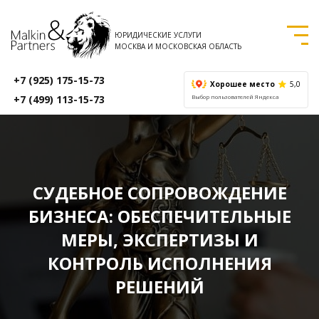
ЮРИДИЧЕСКИЕ УСЛУГИ
МОСКВА И МОСКОВСКАЯ ОБЛАСТЬ
+7 (925) 175-15-73
Хорошее место
5,0
+7 (499) 113-15-73
Выбор пользователей Яндекса
СУДЕБНОЕ СОПРОВОЖДЕНИЕ
БИЗНЕСА: ОБЕСПЕЧИТЕЛЬНЫЕ
МЕРЫ, ЭКСПЕРТИЗЫ И
КОНТРОЛЬ ИСПОЛНЕНИЯ
РЕШЕНИЙ