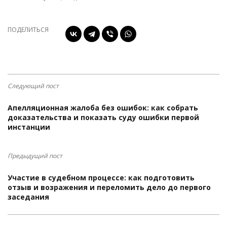
ПОДЕЛИТЬСЯ
Следующий пост
Апелляционная жалоба без ошибок: как собрать
доказательства и показать суду ошибки первой
инстанции
Предыдущий пост
Участие в судебном процессе: как подготовить
отзыв и возражения и переломить дело до первого
заседания