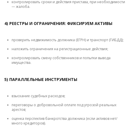
контролировать сроки и действия пристава, при необходимости
— жалоба.
4) РЕЕСТРЫ И ОГРАНИЧЕНИЯ: ФИКСИРУЕМ АКТИВЫ
проверить недвижимость должника (ЕГРН) и транспорт (ГИБДД);
наложить ограничения на регистрационные действия;
контролировать смену собственников и попытки вывода
имущества.
5) ПАРАЛЛЕЛЬНЫЕ ИНСТРУМЕНТЫ
взыскание судебных расходов;
переговоры о добровольной оплате под угрозой реальных
арестов;
оценка перспектив банкротства должника (если активов нет/
много кредиторов).