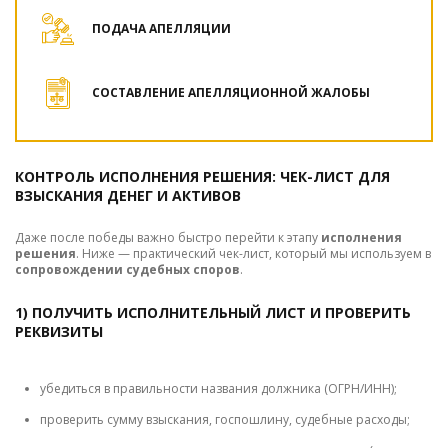
ПОДАЧА АПЕЛЛЯЦИИ
СОСТАВЛЕНИЕ АПЕЛЛЯЦИОННОЙ ЖАЛОБЫ
КОНТРОЛЬ ИСПОЛНЕНИЯ РЕШЕНИЯ: ЧЕК-ЛИСТ ДЛЯ
ВЗЫСКАНИЯ ДЕНЕГ И АКТИВОВ
Даже после победы важно быстро перейти к этапу
исполнения
решения
. Ниже — практический чек-лист, который мы используем в
сопровождении судебных споров
.
1) ПОЛУЧИТЬ ИСПОЛНИТЕЛЬНЫЙ ЛИСТ И ПРОВЕРИТЬ
РЕКВИЗИТЫ
убедиться в правильности названия должника (ОГРН/ИНН);
проверить сумму взыскания, госпошлину, судебные расходы;