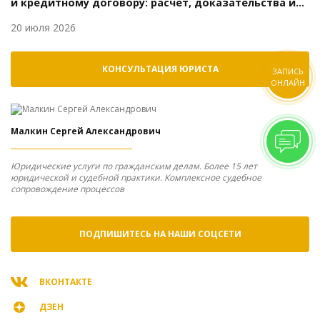
и кредитному договору: расчёт, доказательства и
возражения
20 июля 2026
КОНСУЛЬТАЦИЯ ЮРИСТА
ЗАПИСЬ
ОНЛАЙН
Малкин Сергей Александрович
Юридические услуги по гражданским делам. Более 15 лет
юридической и судебной практики. Комплексное судебное
сопровождение процессов
ПОДПИШИТЕСЬ НА НАШИ СОЦСЕТИ
ВКОНТАКТЕ
ДЗЕН