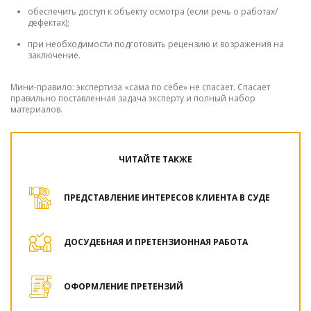
обеспечить доступ к объекту осмотра (если речь о работах/
дефектах);
при необходимости подготовить рецензию и возражения на
заключение.
Мини-правило: экспертиза «сама по себе» не спасает. Спасает
правильно поставленная задача эксперту и полный набор
материалов.
ЧИТАЙТЕ ТАКЖЕ
ПРЕДСТАВЛЕНИЕ ИНТЕРЕСОВ КЛИЕНТА В СУДЕ
ДОСУДЕБНАЯ И ПРЕТЕНЗИОННАЯ РАБОТА
ОФОРМЛЕНИЕ ПРЕТЕНЗИЙ