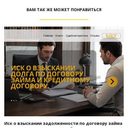
ВАМ ТАК ЖЕ МОЖЕТ ПОНРАВИТЬСЯ
Иск о взыскании задолженности по договору займа