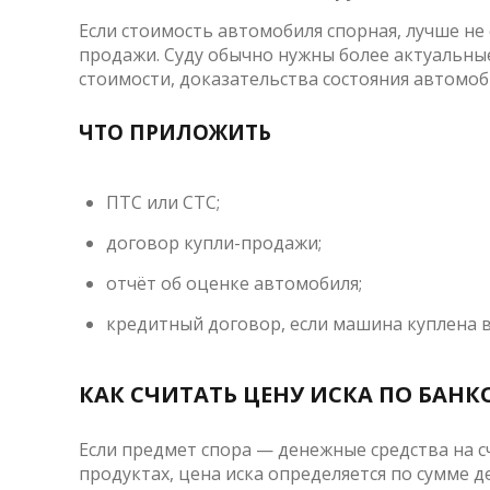
Если стоимость автомобиля спорная, лучше не 
продажи. Суду обычно нужны более актуальны
стоимости, доказательства состояния автомоб
ЧТО ПРИЛОЖИТЬ
ПТС или СТС;
договор купли-продажи;
отчёт об оценке автомобиля;
кредитный договор, если машина куплена в
КАК СЧИТАТЬ ЦЕНУ ИСКА ПО БАН
Если предмет спора — денежные средства на с
продуктах, цена иска определяется по сумме д