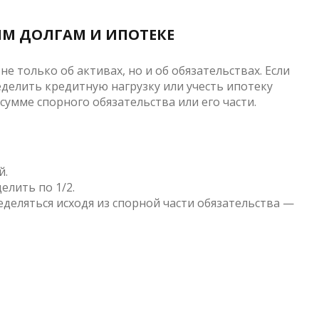
ИМ ДОЛГАМ И ИПОТЕКЕ
е только об активах, но и об обязательствах. Если
делить кредитную нагрузку или учесть ипотеку
 сумме спорного обязательства или его части.
й.
елить по 1/2.
деляться исходя из спорной части обязательства —