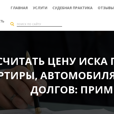
ГЛАВНАЯ
УСЛУГИ
СУДЕБНАЯ ПРАКТИКА
ОТЗЫВЫ
СТЬ
СЧИТАТЬ ЦЕНУ ИСКА 
РТИРЫ, АВТОМОБИЛЯ
ДОЛГОВ: ПРИМ