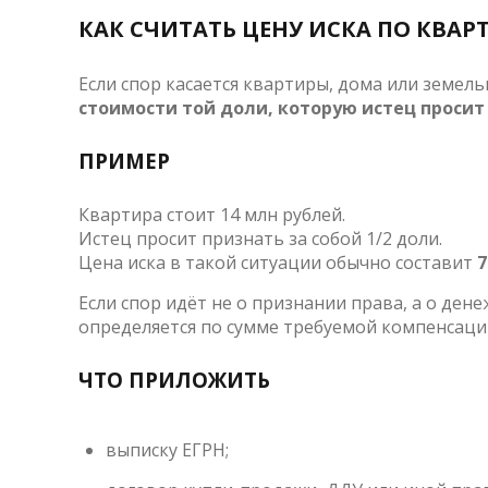
КАК СЧИТАТЬ ЦЕНУ ИСКА ПО КВАР
Если спор касается квартиры, дома или земельн
стоимости той доли, которую истец просит
ПРИМЕР
Квартира стоит 14 млн рублей.
Истец просит признать за собой 1/2 доли.
Цена иска в такой ситуации обычно составит
7
Если спор идёт не о признании права, а о ден
определяется по сумме требуемой компенсаци
ЧТО ПРИЛОЖИТЬ
выписку ЕГРН;