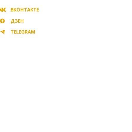
ВКОНТАКТЕ
ДЗЕН
TELEGRAM