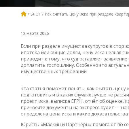
БЛОГ
Как считать цену иска при разделе кварти
12 марта 2026
Если при разделе имущества супругов в спор 
ипотека или общие долги, цену иска нельзя сч
приводит к тому, что суд оставляет заявление
доплатить госпошлину. Особенно это актуальн
имущественных требований.
Эта статья поможет понять, как считать цену
подготовить и в каких случаях лучше не рассчи
проект иска, выписка ЕГРН, отчёт об оценке,
приносите документы на экспресс-аудит — на 
определена цена иска и какие доказательства 
Юристы «Малкин и Партнеры» помогают по сем