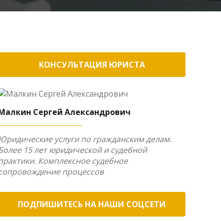
КОНСУЛЬТАЦИЯ ЮРИСТА
Малкин Сергей Александрович
Юридические услуги по гражданским делам.
Более 15 лет юридической и судебной
практики. Комплексное судебное
сопровождение процессов
ПОДПИШИТЕСЬ НА НАШИ СОЦСЕТИ