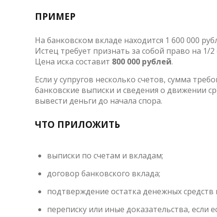
ПРИМЕР
На банковском вкладе находится 1 600 000 руб
Истец требует признать за собой право на 1/2
Цена иска составит
800 000 рублей
.
Если у супругов несколько счетов, сумма тре
банковские выписки и сведения о движении ср
вывести деньги до начала спора.
ЧТО ПРИЛОЖИТЬ
выписки по счетам и вкладам;
договор банковского вклада;
подтверждение остатка денежных средств н
переписку или иные доказательства, если е